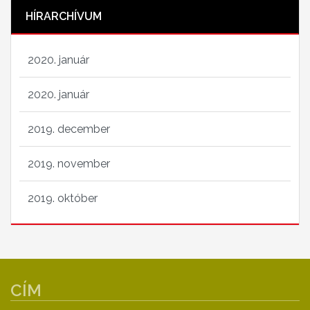
HÍRARCHÍVUM
2020. január
2020. január
2019. december
2019. november
2019. október
CÍM