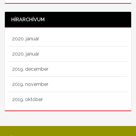
HÍRARCHÍVUM
2020. január
2020. január
2019. december
2019. november
2019. október