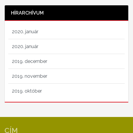
HÍRARCHÍVUM
2020. január
2020. január
2019. december
2019. november
2019. október
CÍM